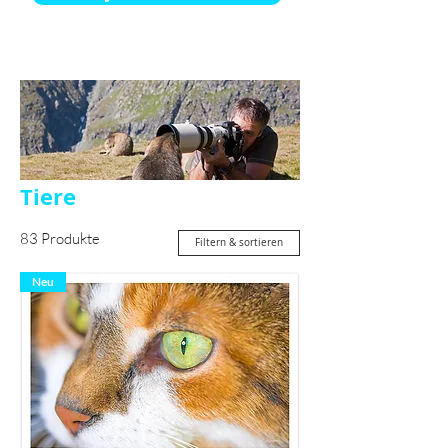
Tiere
83 Produkte
Filtern & sortieren
Neu