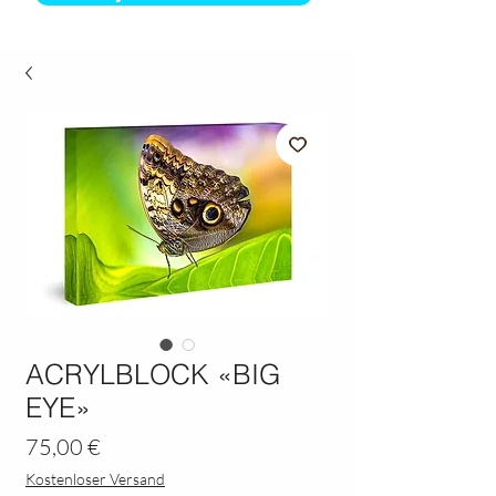
ACRYLBLOCK «BIG
EYE»
Preis
75,00 €
Kostenloser Versand