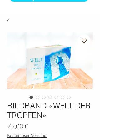
BILDBAND «WELT DER
TROPFEN»
Preis
75,00 €
Kostenloser Versand