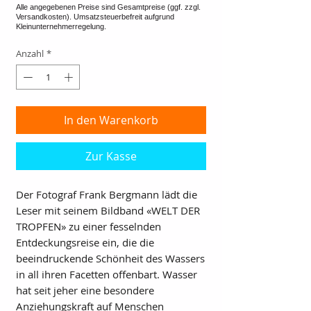
Anzahl
*
In den Warenkorb
Zur Kasse
Der Fotograf Frank Bergmann lädt die
Leser mit seinem Bildband «WELT DER
TROPFEN» zu einer fesselnden
Entdeckungsreise ein, die die
beeindruckende Schönheit des Wassers
in all ihren Facetten offenbart. Wasser
hat seit jeher eine besondere
Anziehungskraft auf Menschen