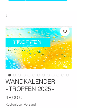
WANDKALENDER
«TROPFEN 2025»
Preis
49,00 €
Kostenloser Versand