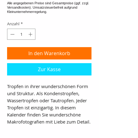
Anzahl
*
In den Warenkorb
Zur Kasse
Tropfen in ihrer wunderschönen Form
und Struktur. Als Kondenstropfen,
Wassertropfen oder Tautropfen. Jeder
Tropfen ist einzigartig. In diesem
Kalender finden Sie wunderschöne
Makrofotografien mit Liebe zum Detail.