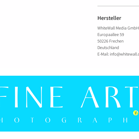
Hersteller
WhiteWall Media GmbH
Europaallee 59
50226 Frechen
Deutschland
E-Mail: info@whitewall