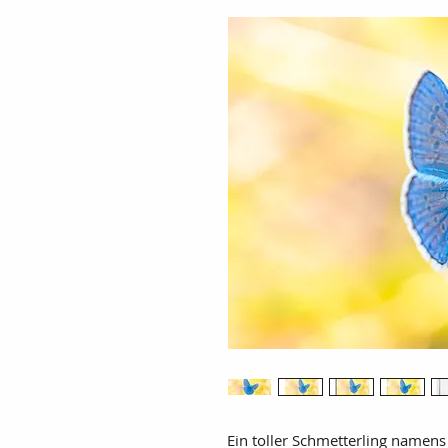
Ein toller Schmetterling namens 