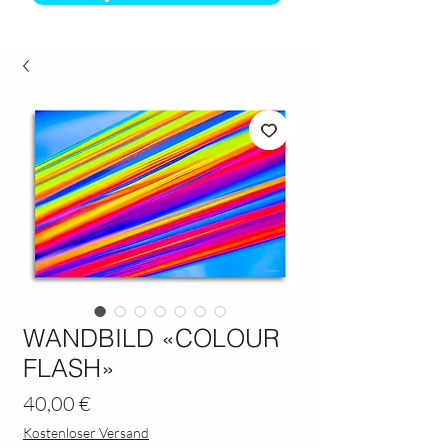
WANDBILD «COLOUR
FLASH»
Preis
40,00 €
Kostenloser Versand