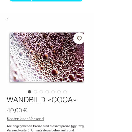
WANDBILD «COCA»
Preis
40,00 €
Kostenloser Versand