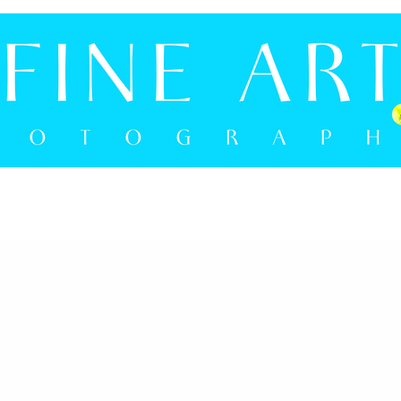
NLOKAL
ON YOUR WALL
NEWS