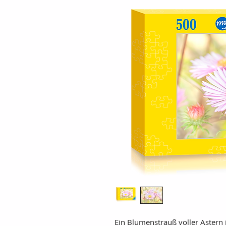
Ein Blumenstrauß voller Astern 