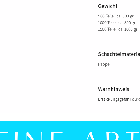
Gewicht
500 Teile | ca. 500 gr
1000 Teile | ca. 800 gr
1500 Teile | ca. 1000 gr
Schachtelmateria
Pappe
Warnhinweis
Erstickungsgefahr
durc