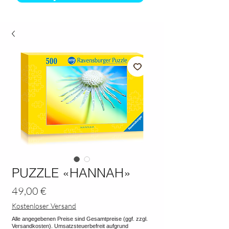
PUZZLE «HANNAH»
Preis
49,00 €
Kostenloser Versand