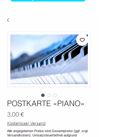
POSTKARTE «PIANO»
Preis
3,00 €
Kostenloser Versand