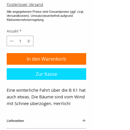
Kostenloser Versand
Anzahl
*
In den Warenkorb
Zur Kasse
Eine winterliche Fahrt über die B 61 hat
auch etwas. Die Bäume sind vom Wind
mit Schnee überzogen. Herrlich!
Lieferzeiten