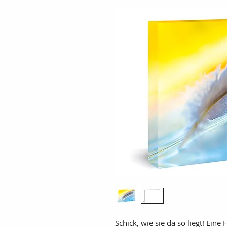
Schick, wie sie da so liegt! Eine