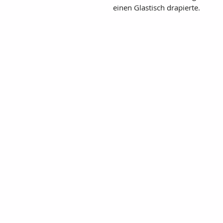
einen Glastisch drapierte.