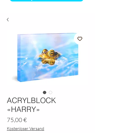
ACRYLBLOCK
«HARRY»
Preis
75,00 €
Kostenloser Versand