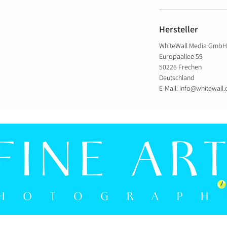
Hersteller
WhiteWall Media GmbH
Europaallee 59
50226 Frechen
Deutschland
E-Mail: info@whitewall