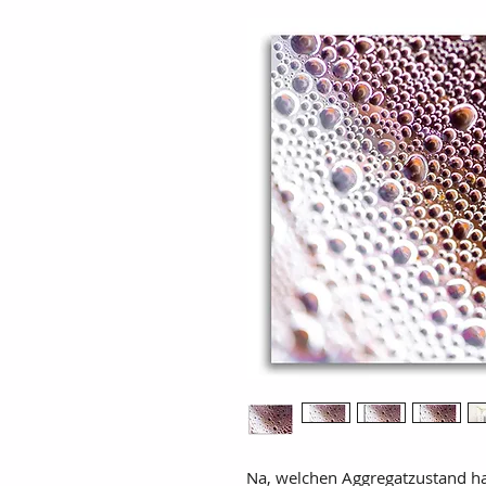
Na, welchen Aggregatzustand ha