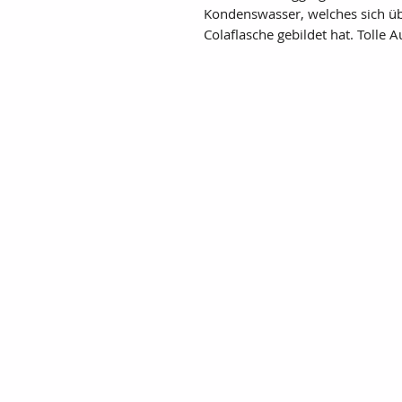
Kondenswasser, welches sich ü
Colaflasche gebildet hat. Tolle 