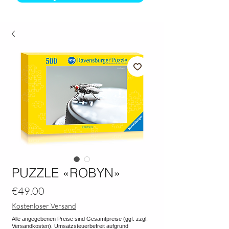
PUZZLE «ROBYN»
Price
€49.00
Kostenloser Versand