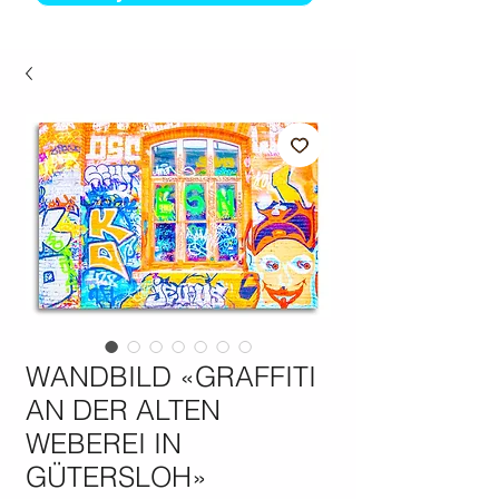
WANDBILD «GRAFFITI
AN DER ALTEN
WEBEREI IN
GÜTERSLOH»