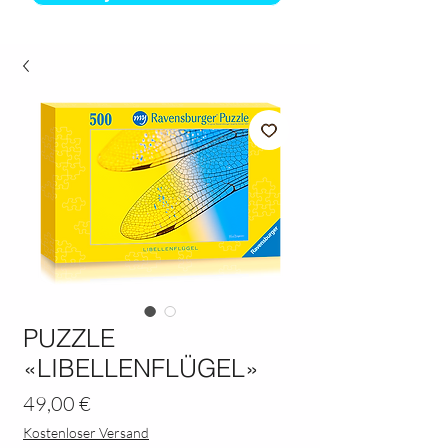
PUZZLE
«LIBELLENFLÜGEL»
Preis
49,00 €
Kostenloser Versand