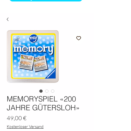
MEMORYSPIEL «200
JAHRE GÜTERSLOH»
Preis
49,00 €
Kostenloser Versand