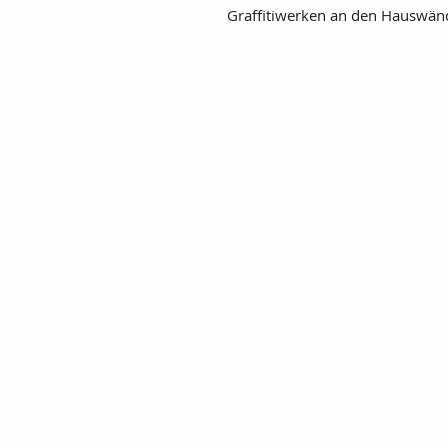
Graffitiwerken an den Hauswän