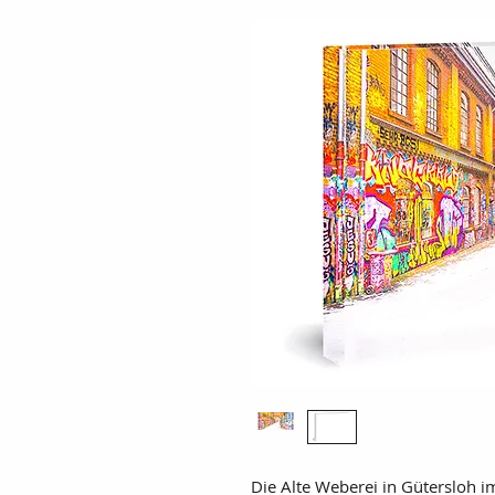
Die Alte Weberei in Gütersloh i